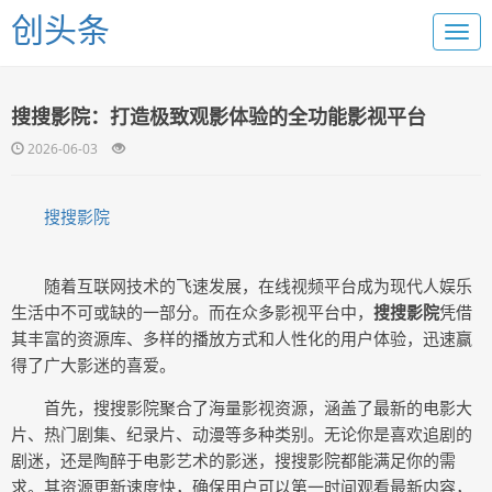
创头条
搜搜影院：打造极致观影体验的全功能影视平台
2026-06-03
搜搜影院
随着互联网技术的飞速发展，在线视频平台成为现代人娱乐
生活中不可或缺的一部分。而在众多影视平台中，
搜搜影院
凭借
其丰富的资源库、多样的播放方式和人性化的用户体验，迅速赢
得了广大影迷的喜爱。
首先，搜搜影院聚合了海量影视资源，涵盖了最新的电影大
片、热门剧集、纪录片、动漫等多种类别。无论你是喜欢追剧的
剧迷，还是陶醉于电影艺术的影迷，搜搜影院都能满足你的需
求。其资源更新速度快，确保用户可以第一时间观看最新内容，