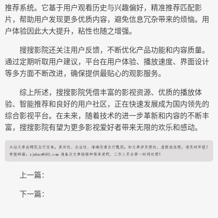
推荐系统。它基于用户观看历史与兴趣偏好，精准推荐匹配影
片，帮助用户发现更多优质内容，避免信息冗杂带来的烦恼。用
户体验因此大大提升，粘性也随之增强。
搜搜影院还关注用户反馈，不断优化产品功能和内容质量。
通过定期听取用户建议，平台在用户体验、播放速度、界面设计
等多方面不断改进，确保提供最贴心的观影服务。
综上所述，搜搜影院凭借丰富的影视资源、优质的播放体
验、智能推荐和良好的用户社区，正在快速发展成为国内领先的
综合影视平台。在未来，随着技术的进一步革新和内容的不断丰
富，搜搜影院有望为更多影视爱好者带来无限的欢乐和感动。
上一篇：
下一篇：