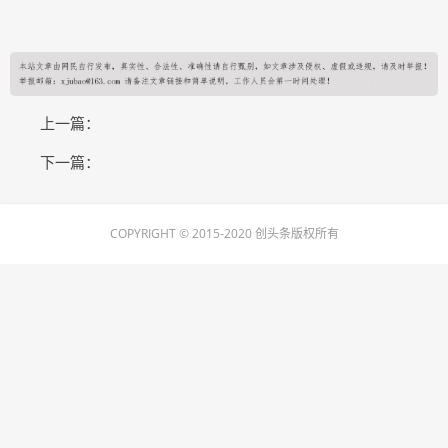
上一篇：
下一篇：
COPYRIGHT © 2015-2020 创头条版权所有