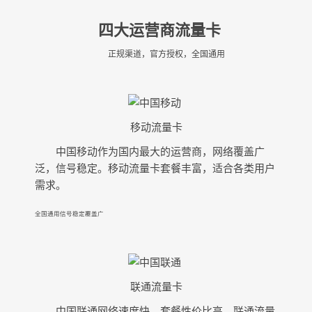
四大运营商流量卡
正规渠道，官方授权，全国通用
移动流量卡
中国移动作为国内最大的运营商，网络覆盖广
泛，信号稳定。移动流量卡套餐丰富，适合各类用户
需求。
全国通用
信号稳定
覆盖广
联通流量卡
中国联通网络速度快，套餐性价比高。联通流量