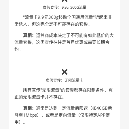
虚假宣传：9.9元360G流量
"流量卡9.9元360g移动全国通用流量"听起来非
常诱人，但这完全是不可能存在的套餐。
真相：
运营商成本决定了不可能有如此低价的大
流量套餐，这类宣传往往是首月优惠或需要长期合
约。
❌
虚假宣传：无限流量卡
所有宣传"无限流量"的套餐都存在限制条件，真
正的无限流量卡并不存在。
真相：
通常是达到一定流量后限速（如40GB后
降至1Mbps），或者是定向流量（仅限特定APP使
用）。