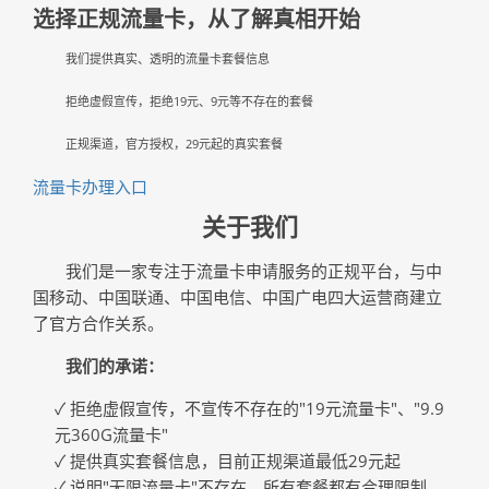
选择正规流量卡，从了解真相开始
我们提供真实、透明的流量卡套餐信息
拒绝虚假宣传，拒绝19元、9元等不存在的套餐
正规渠道，官方授权，29元起的真实套餐
流量卡办理入口
关于我们
我们是一家专注于流量卡申请服务的正规平台，与中
国移动、中国联通、中国电信、中国广电四大运营商建立
了官方合作关系。
我们的承诺：
✓ 拒绝虚假宣传，不宣传不存在的"19元流量卡"、"9.9
元360G流量卡"
✓ 提供真实套餐信息，目前正规渠道最低29元起
✓ 说明"无限流量卡"不存在，所有套餐都有合理限制