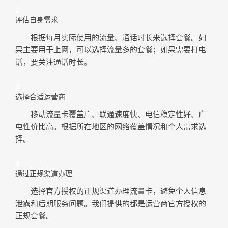
2
评估自身需求
根据每月实际使用的流量、通话时长来选择套餐。如
果主要用于上网，可以选择流量多的套餐；如果需要打电
话，要关注通话时长。
3
选择合适运营商
移动流量卡覆盖广、联通速度快、电信稳定性好、广
电性价比高。根据所在地区的网络覆盖情况和个人需求选
择。
4
通过正规渠道办理
选择官方授权的正规渠道办理流量卡，避免个人信息
泄露和后期服务问题。我们提供的都是运营商官方授权的
正规套餐。