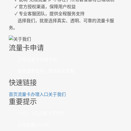
✓ 官方授权渠道，保障用户权益
✓ 专业客服团队，提供全程服务支持
选择我们，就是选择真实、透明、可靠的流量卡服
务。
流量卡申请
正规流量卡申请平台
拒绝虚假宣传，提供真实套餐
快速链接
首页
流量卡办理入口
关于我们
重要提示
19元、9元流量卡不存在
正规套餐29元起