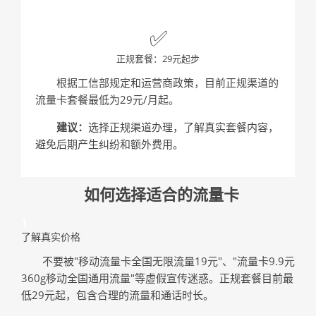
✅
正规套餐：29元起步
根据工信部规定和运营商政策，目前正规渠道的
流量卡套餐最低为29元/月起。
建议：
选择正规渠道办理，了解真实套餐内容，
避免后期产生纠纷和额外费用。
如何选择适合的流量卡
1
了解真实价格
不要被"移动流量卡全国无限流量19元"、"流量卡9.9元
360g移动全国通用流量"等虚假宣传迷惑。正规套餐目前最
低29元起，包含合理的流量和通话时长。