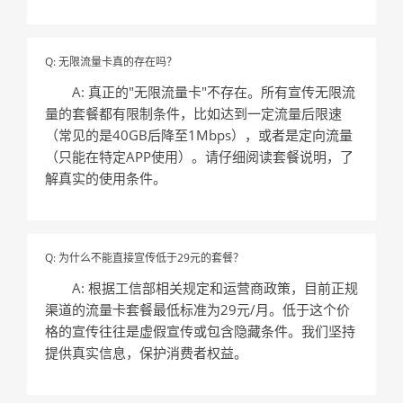
Q: 无限流量卡真的存在吗？
A: 真正的"无限流量卡"不存在。所有宣传无限流
量的套餐都有限制条件，比如达到一定流量后限速
（常见的是40GB后降至1Mbps），或者是定向流量
（只能在特定APP使用）。请仔细阅读套餐说明，了
解真实的使用条件。
Q: 为什么不能直接宣传低于29元的套餐？
A: 根据工信部相关规定和运营商政策，目前正规
渠道的流量卡套餐最低标准为29元/月。低于这个价
格的宣传往往是虚假宣传或包含隐藏条件。我们坚持
提供真实信息，保护消费者权益。