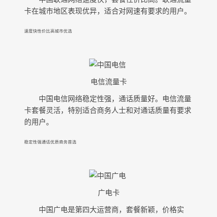
卡在城市地区表现优异，适合对网速有要求的用户。
速度快
性价比高
城市优选
电信流量卡
中国电信网络稳定性强，通话质量好。电信流量
卡套餐灵活，特别适合商务人士和对通话质量有要求
的用户。
稳定性强
通话优质
商务首选
广电卡
中国广电是第四大运营商，套餐新颖，价格实