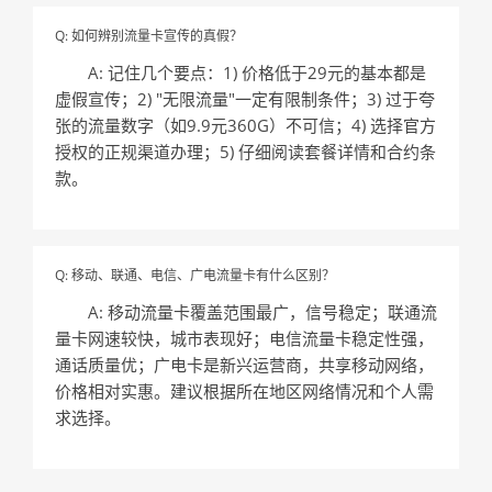
Q: 如何辨别流量卡宣传的真假？
A: 记住几个要点：1) 价格低于29元的基本都是
虚假宣传；2) "无限流量"一定有限制条件；3) 过于夸
张的流量数字（如9.9元360G）不可信；4) 选择官方
授权的正规渠道办理；5) 仔细阅读套餐详情和合约条
款。
Q: 移动、联通、电信、广电流量卡有什么区别？
A: 移动流量卡覆盖范围最广，信号稳定；联通流
量卡网速较快，城市表现好；电信流量卡稳定性强，
通话质量优；广电卡是新兴运营商，共享移动网络，
价格相对实惠。建议根据所在地区网络情况和个人需
求选择。