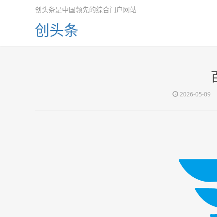
创头条是中国领先的综合门户网站
创头条
2026-05-09