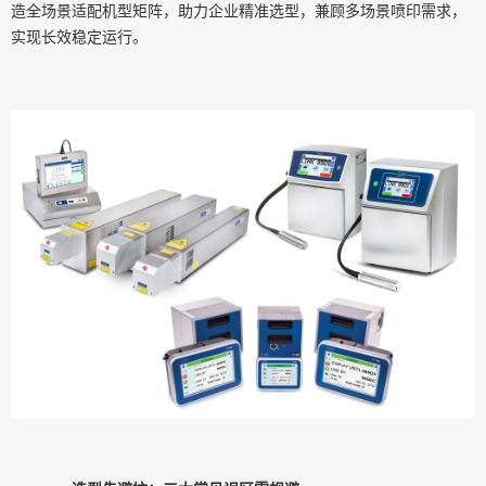
造全场景适配机型矩阵，助力企业精准选型，兼顾多场景喷印需求，
实现长效稳定运行。