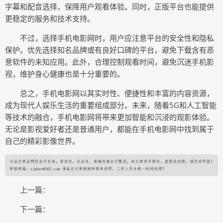
字幕和配音选择，保障用户观看体验。同时，正版平台也能提供
更稳定的服务和技术支持。
不过，选择手机电影网时，用户应注意平台的安全性和隐私
保护。优先选择知名品牌或有良好口碑的平台，避免下载含有恶
意软件的未知应用。此外，合理控制观看时间，避免沉迷手机影
视，维护身心健康也是十分重要的。
总之，手机电影网以其实时性、便捷性和丰富的内容资源，
成为现代人娱乐生活的重要组成部分。未来，随着5G和人工智能
等技术的融合，手机电影网将带来更加智能和沉浸的观影体验。
无论是影视爱好者还是普通用户，都能在手机电影网中找到属于
自己的精彩影像世界。
上一篇：
下一篇：