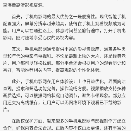
享海量高清影视资源。
首先，手机电影网的最大优势之一是便携性。现代智能手机
配置强大，屏幕分辨率越来越高，使得在手机上观看视频成为可
能。用户可以在通勤路上、休息时间甚至旅行途中，打开手机电
影网，随时随地享受心仪的影视内容。
其次，手机电影网通常提供丰富的影视资源库，涵盖各种类
型和年代的电影与电视剧。不论是最新上映的大片，还是经典老
片，用户都可以轻松找到。部分平台还会根据用户的观看历史和
喜好，智能推荐相关内容，提高观影的个性化体验。
此外，手机电影网在用户体验设计上也日益优化。界面简洁
直观，搜索和筛选功能完善，操作流畅方便。视频播放支持多种
画质选择，可以根据网络状况自动调节，避免卡顿现象。部分应
用还支持离线缓存，让用户可以无网络环境下观看已下载的影
片。
在版权保护方面，越来越多的手机电影网与影视制作方建立
合作，确保内容合法合规。正版内容不仅画质更佳，还有丰富的