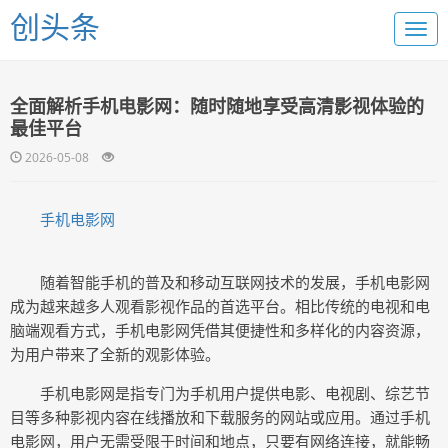
创头条
全面解析手机电影网：随时随地享受高清影视体验的
最佳平台
2026-05-08
手机电影网
随着智能手机的普及和移动互联网技术的发展，手机电影网
成为越来越多人观看影视作品的首选平台。相比传统的电视和电
脑端观看方式，手机电影网凭借其便捷性和多样化的内容资源，
为用户带来了全新的观影体验。
手机电影网是指专门为手机用户提供电影、电视剧、综艺节
目等多种影视内容在线播放和下载服务的网站或应用。通过手机
电影网，用户无需受限于时间和地点，只要有网络连接，就能畅