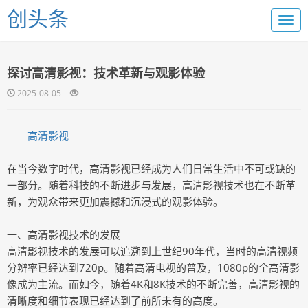
创头条
探讨高清影视：技术革新与观影体验
2025-08-05
高清影视
在当今数字时代，高清影视已经成为人们日常生活中不可或缺的
一部分。随着科技的不断进步与发展，高清影视技术也在不断革
新，为观众带来更加震撼和沉浸式的观影体验。
一、高清影视技术的发展
高清影视技术的发展可以追溯到上世纪90年代，当时的高清视频
分辨率已经达到720p。随着高清电视的普及，1080p的全高清影
像成为主流。而如今，随着4K和8K技术的不断完善，高清影视的
清晰度和细节表现已经达到了前所未有的高度。