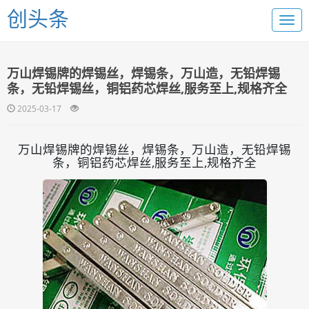
创头条
万山焊锡牌的焊锡丝，焊锡条，万山造，无铅焊锡
条，无铅焊锡丝，铜铝药芯焊丝,服务至上,规格齐全
2025-03-17
万山焊锡牌的焊锡丝，焊锡条，万山造，无铅焊锡
条，铜铝药芯焊丝,服务至上,规格齐全